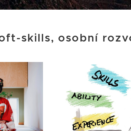
oft-skills, osobní rozv