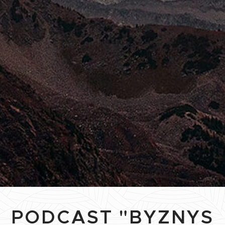
PODCAST "BYZNYS