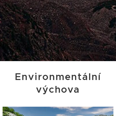
Environmentální
výchova